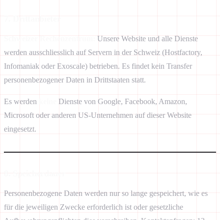
7. Drittanbieter
Schweizer Rechenzentrum:
Unsere Website und alle Dienste
werden ausschliesslich auf Servern in der Schweiz (Hostfactory,
Infomaniak oder Exoscale) betrieben. Es findet kein Transfer
personenbezogener Daten in Drittstaaten statt.
Es werden
keine
Dienste von Google, Facebook, Amazon,
Microsoft oder anderen US-Unternehmen auf dieser Website
eingesetzt.
8. Speicherdauer
Personenbezogene Daten werden nur so lange gespeichert, wie es
für die jeweiligen Zwecke erforderlich ist oder gesetzliche